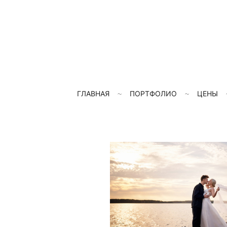
ГЛАВНАЯ
ПОРТФОЛИО
ЦЕНЫ