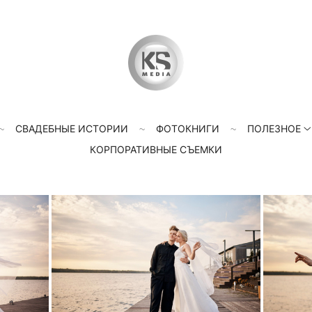
СВАДЕБНЫЕ ИСТОРИИ
ФОТОКНИГИ
ПОЛЕЗНОЕ
КОРПОРАТИВНЫЕ СЪЕМКИ