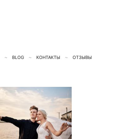
BLOG
КОНТАКТЫ
ОТЗЫВЫ