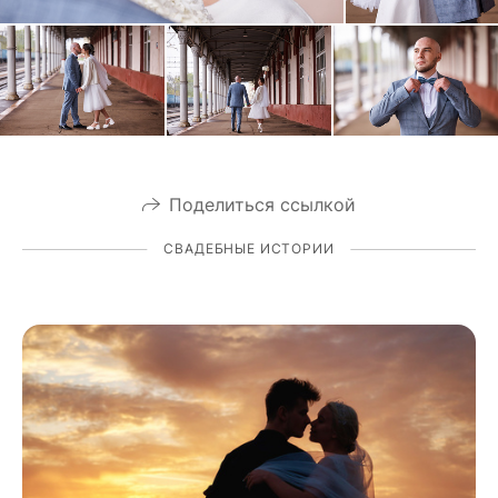
Поделиться ссылкой
СВАДЕБНЫЕ ИСТОРИИ