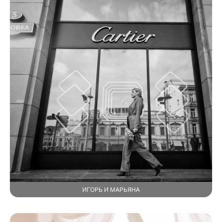
ИГОРЬ И МАРЬЯНА