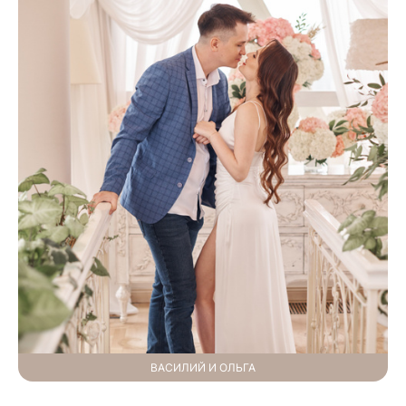
ВАСИЛИЙ И ОЛЬГА