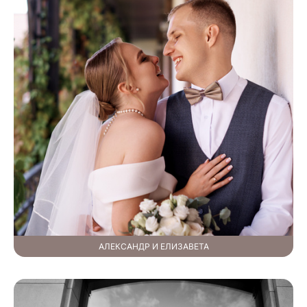
АЛЕКСАНДР И ЕЛИЗАВЕТА