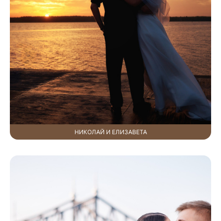
НИКОЛАЙ И ЕЛИЗАВЕТА