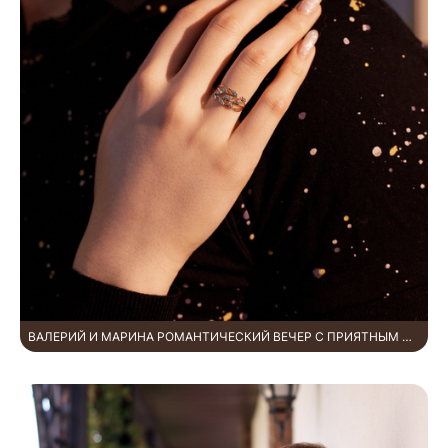
ВАЛЕРИЙ И МАРИНА РОМАНТИЧЕСКИЙ ВЕЧЕР С ПРИЯТНЫМ СЮРПРИЗОМ!