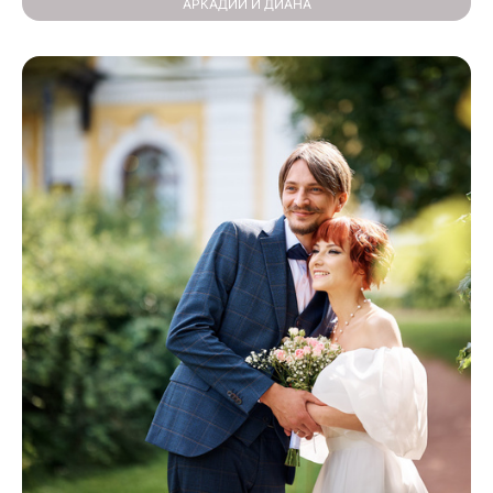
АРКАДИЙ И ДИАНА