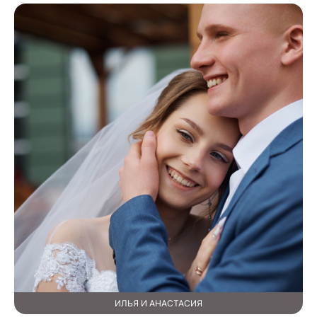
ИЛЬЯ И АНАСТАСИЯ