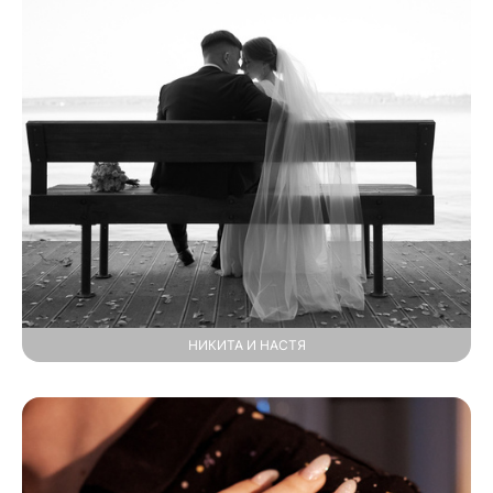
НИКИТА И НАСТЯ