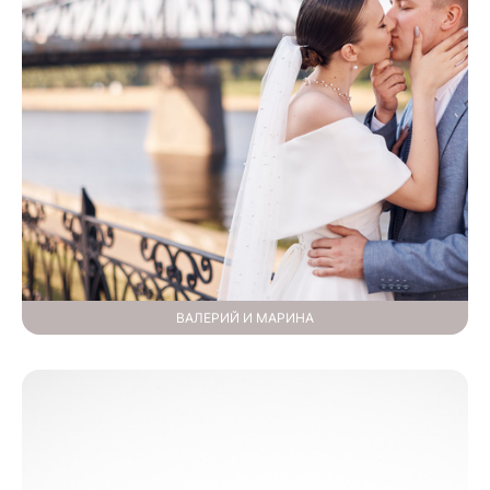
ВАЛЕРИЙ И МАРИНА