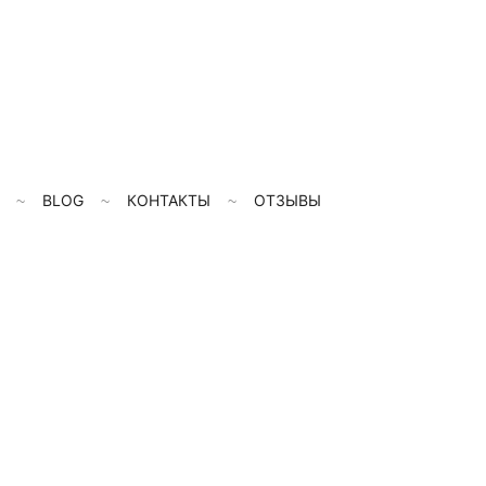
BLOG
КОНТАКТЫ
ОТЗЫВЫ