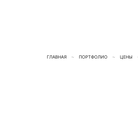
ГЛАВНАЯ
ПОРТФОЛИО
ЦЕНЫ