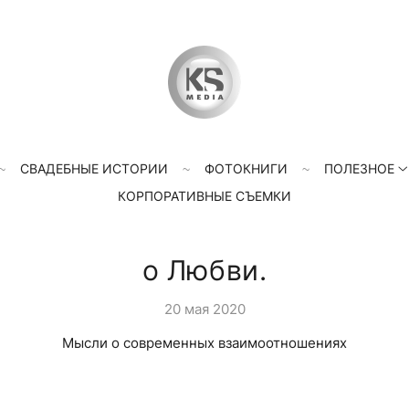
СВАДЕБНЫЕ ИСТОРИИ
ФОТОКНИГИ
ПОЛЕЗНОЕ
КОРПОРАТИВНЫЕ СЪЕМКИ
о Любви.
20 мая 2020
Мысли о современных взаимоотношениях