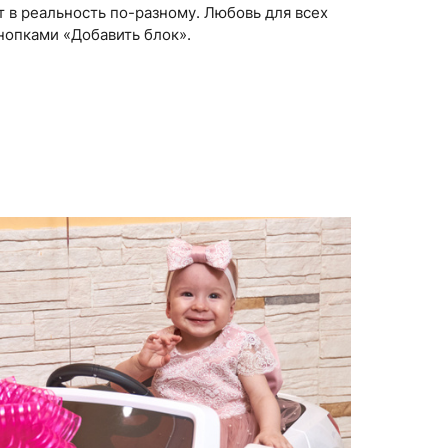
 в реальность по-разному. Любовь для всех
нопками «Добавить блок».